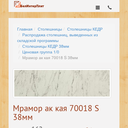
Главная
Столешницы
Столешницы КЕДР
Распродажа столешниц, выведенных из
складской программы
Столешницы КЕДР 38мм
Ценовая группа 1/0
Мрамор ак кая 70018 S 38мм
Мрамор ак кая 70018 S
38мм