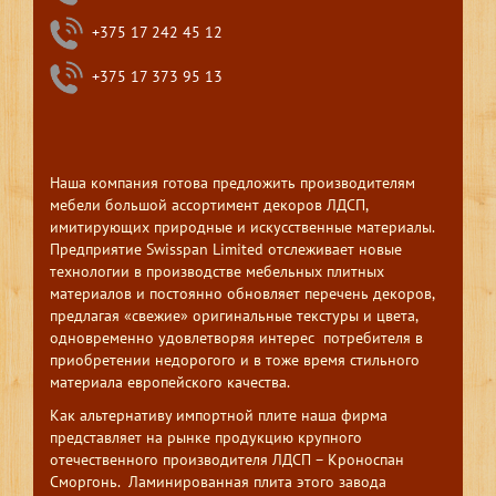
+375 17 242 45 12
+375 17 373 95 13
Наша компания готова предложить производителям
мебели большой ассортимент декоров ЛДСП,
имитирующих природные и искусственные материалы.
Предприятие Swisspan Limited отслеживает новые
технологии в производстве мебельных плитных
материалов и постоянно обновляет перечень декоров,
предлагая «свежие» оригинальные текстуры и цвета,
одновременно удовлетворяя интерес потребителя в
приобретении недорогого и в тоже время стильного
материала европейского качества.
Как альтернативу импортной плите наша фирма
представляет на рынке продукцию крупного
отечественного производителя ЛДСП – Кроноспан
Сморгонь. Ламинированная плита этого завода