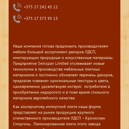
+375 17 242 45 12
+375 17 373 95 13
Наша компания готова предложить производителям
мебели большой ассортимент декоров ЛДСП,
имитирующих природные и искусственные материалы.
Предприятие Swisspan Limited отслеживает новые
технологии в производстве мебельных плитных
материалов и постоянно обновляет перечень декоров,
предлагая «свежие» оригинальные текстуры и цвета,
одновременно удовлетворяя интерес потребителя в
приобретении недорогого и в тоже время стильного
материала европейского качества.
Как альтернативу импортной плите наша фирма
представляет на рынке продукцию крупного
отечественного производителя ЛДСП – Кроноспан
Сморгонь. Ламинированная плита этого завода