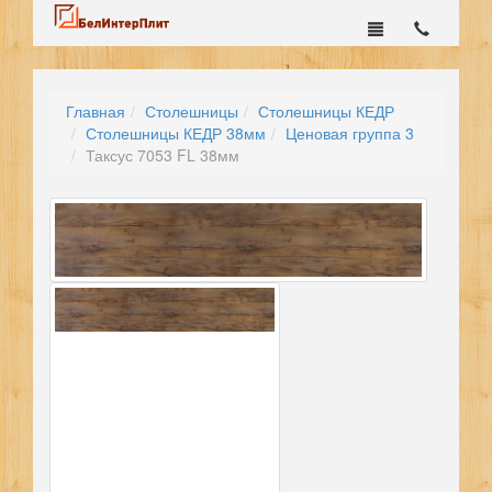
Главная
Столешницы
Столешницы КЕДР
Столешницы КЕДР 38мм
Ценовая группа 3
Таксус 7053 FL 38мм