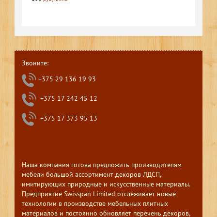
Звоните:
+375 29 136 19 93
+375 17 242 45 12
+375 17 373 95 13
Наша компания готова предложить производителям
мебели большой ассортимент декоров ЛДСП,
имитирующих природные и искусственные материалы.
Предприятие Swisspan Limited отслеживает новые
технологии в производстве мебельных плитных
материалов и постоянно обновляет перечень декоров,