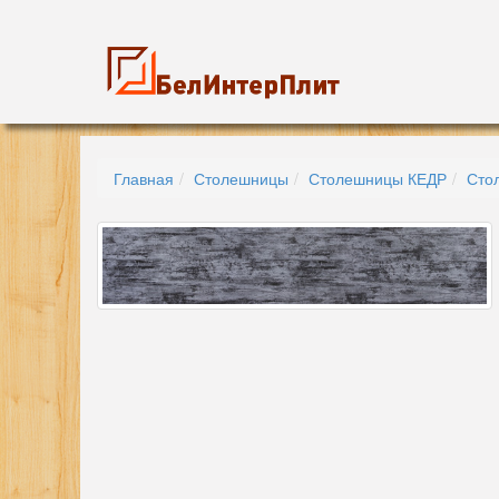
Главная
Столешницы
Столешницы КЕДР
Сто