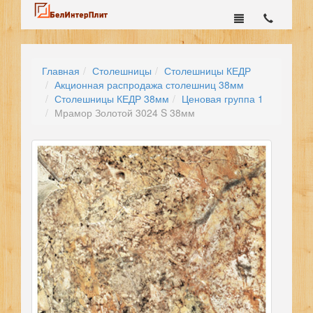
Главная
Столешницы
Столешницы КЕДР
Акционная распродажа столешниц 38мм
Столешницы КЕДР 38мм
Ценовая группа 1
Мрамор Золотой 3024 S 38мм