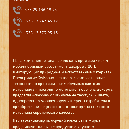
+375 29 136 19 93
+375 17 242 45 12
+375 17 373 95 13
Наша компания готова предложить производителям
мебели большой ассортимент декоров ЛДСП,
имитирующих природные и искусственные материалы.
Предприятие Swisspan Limited отслеживает новые
технологии в производстве мебельных плитных
материалов и постоянно обновляет перечень декоров,
предлагая «свежие» оригинальные текстуры и цвета,
одновременно удовлетворяя интерес потребителя в
приобретении недорогого и в тоже время стильного
материала европейского качества.
Как альтернативу импортной плите наша фирма
представляет на рынке продукцию крупного