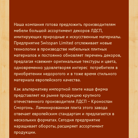
Наша компания готова предложить производителям
мебели большой ассортимент декоров ЛДСП,
имитирующих природные и искусственные материалы.
Предприятие Swisspan Limited отслеживает новые
технологии в производстве мебельных плитных
материалов и постоянно обновляет перечень декоров,
предлагая «свежие» оригинальные текстуры и цвета,
одновременно удовлетворяя интерес потребителя в
приобретении недорогого и в тоже время стильного
материала европейского качества.
Как альтернативу импортной плите наша фирма
представляет на рынке продукцию крупного
отечественного производителя ЛДСП – Кроноспан
Сморгонь. Ламинированная плита этого завода
отвечает европейским стандартам и предлагается в
нескольких форматах. Сегодня предприятие
наращивает обороты, расширяет ассортимент
продукции.