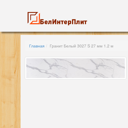
Главная
Гранит Белый 3027 S 27 мм 1.2 м