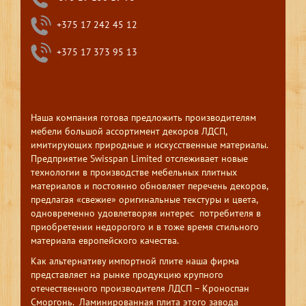
+375 17 242 45 12
+375 17 373 95 13
Наша компания готова предложить производителям
мебели большой ассортимент декоров ЛДСП,
имитирующих природные и искусственные материалы.
Предприятие Swisspan Limited отслеживает новые
технологии в производстве мебельных плитных
материалов и постоянно обновляет перечень декоров,
предлагая «свежие» оригинальные текстуры и цвета,
одновременно удовлетворяя интерес потребителя в
приобретении недорогого и в тоже время стильного
материала европейского качества.
Как альтернативу импортной плите наша фирма
представляет на рынке продукцию крупного
отечественного производителя ЛДСП – Кроноспан
Сморгонь. Ламинированная плита этого завода