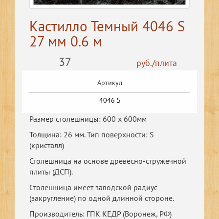
Кастилло Темный 4046 S
27 мм 0.6 м
37
руб./плита
Артикул
4046 S
Размер столешницы: 600 х 600мм
Толщина: 26 мм. Тип поверхности: S
(кристалл)
Столешница на основе древесно-стружечной
плиты (ДСП).
Столешница имеет заводской радиус
(закругление) по одной длинной стороне.
Производитель: ГПК КЕДР (Воронеж, РФ)