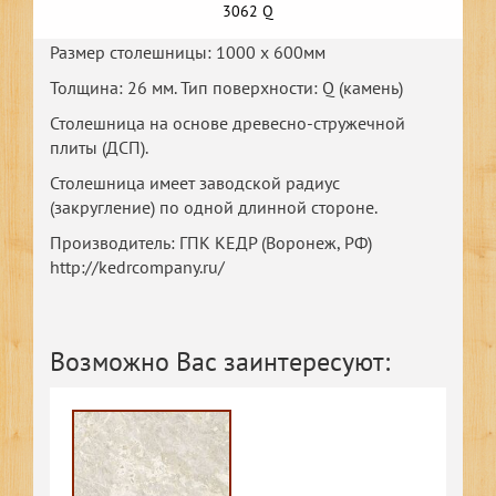
3062 Q
Размер столешницы: 1000 х 600мм
Толщина: 26 мм. Тип поверхности: Q (камень)
Столешница на основе древесно-стружечной
плиты (ДСП).
Столешница имеет заводской радиус
(закругление) по одной длинной стороне.
Производитель: ГПК КЕДР (Воронеж, РФ)
http://kedrcompany.ru/
Возможно Вас заинтересуют: