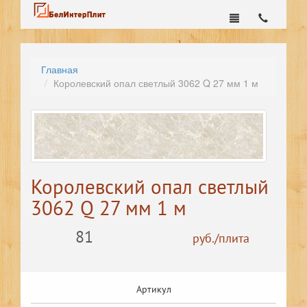
Главная
Королевский опал светлый 3062 Q 27 мм 1 м
Королевский опал светлый
3062 Q 27 мм 1 м
81
руб./плита
Артикул