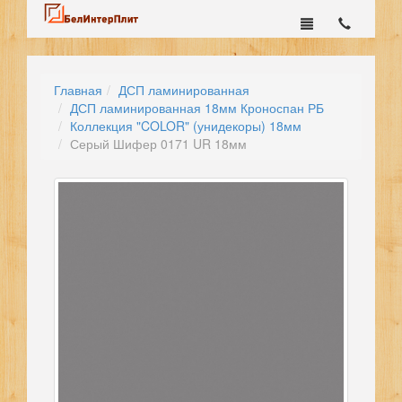
Главная
ДСП ламинированная
ДСП ламинированная 18мм Кроноспан РБ
Коллекция "COLOR" (унидекоры) 18мм
Серый Шифер 0171 UR 18мм