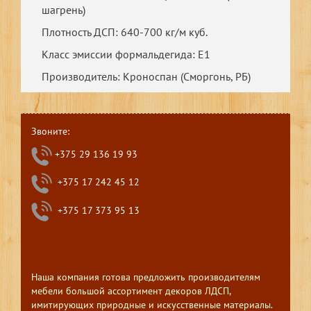
шагрень)
Плотность ДСП: 640-700 кг/м куб.
Класс эмиссии формальдегида: E1
Производитель: Кроноспан (Сморгонь, РБ)
Звоните:
+375 29 136 19 93
+375 17 242 45 12
+375 17 373 95 13
Наша компания готова предложить производителям
мебели большой ассортимент декоров ЛДСП,
имитирующих природные и искусственные материалы.